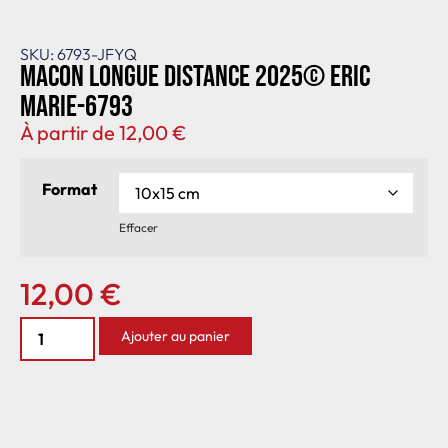
SKU: 6793-JFYQ
Macon longue distance 2025© Eric
Marie-6793
À partir de
12,00
€
Format
Effacer
12,00
€
Ajouter au panier