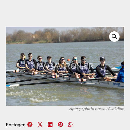
Partager