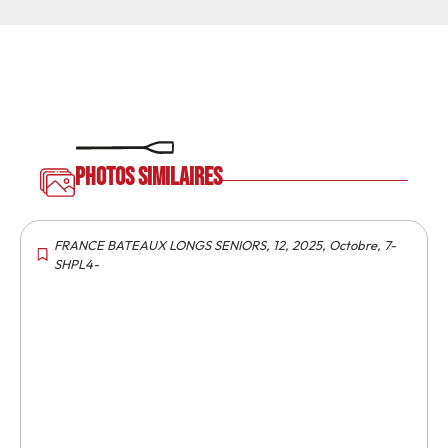
Photos similaires
FRANCE BATEAUX LONGS SENIORS
,
12
,
2025
,
Octobre
,
7-
SHPL4-