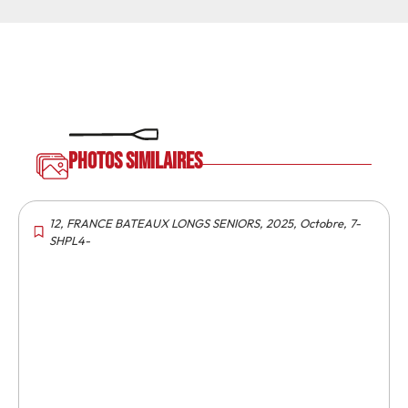
Photos similaires
12
,
FRANCE BATEAUX LONGS SENIORS
,
2025
,
Octobre
,
7-
SHPL4-