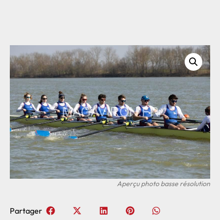
Partager