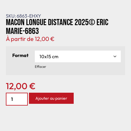
SKU: 6863-EHXY
Macon longue distance 2025© Eric
Marie-6863
À partir de
12,00
€
Format
Effacer
12,00
€
Ajouter au panier