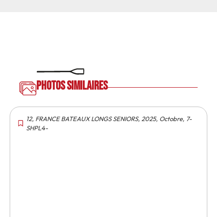
Photos similaires
12
,
FRANCE BATEAUX LONGS SENIORS
,
2025
,
Octobre
,
7-
SHPL4-