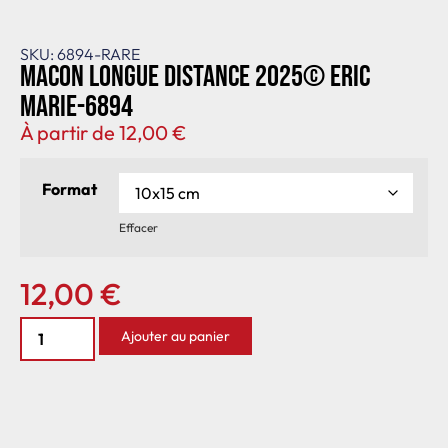
SKU: 6894-RARE
Macon longue distance 2025© Eric
Marie-6894
À partir de
12,00
€
Format
Effacer
12,00
€
Ajouter au panier