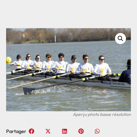
Partager