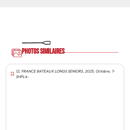
Photos similaires
12
,
FRANCE BATEAUX LONGS SENIORS
,
2025
,
Octobre
,
7-
SHPL4-