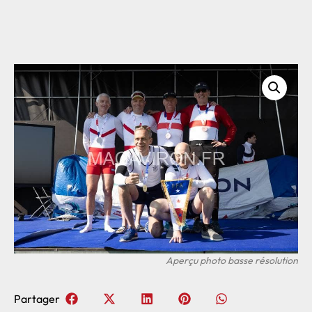
Partager