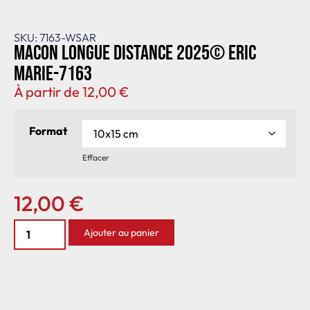
SKU: 7163-WSAR
Macon longue distance 2025© Eric
Marie-7163
À partir de
12,00
€
Format
Effacer
12,00
€
Ajouter au panier