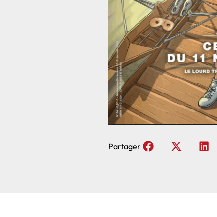
Partager