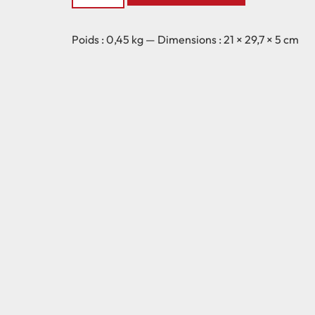
Poids : 0,45 kg — Dimensions : 21 × 29,7 × 5 cm