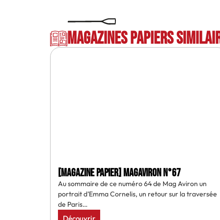
Magazines papiers similai
[MAGAZINE PAPIER] MAGAVIRON N°67
Au sommaire de ce numéro 64 de Mag Aviron un
portrait d’Emma Cornelis, un retour sur la traversée
de Paris…
Découvrir