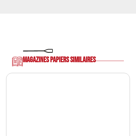
Magazines papiers similaires