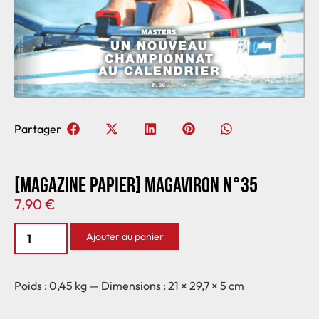
Partager
[MAGAZINE PAPIER] MAGAVIRON N°35
7,90
€
Ajouter au panier
Poids : 0,45 kg — Dimensions : 21 × 29,7 × 5 cm