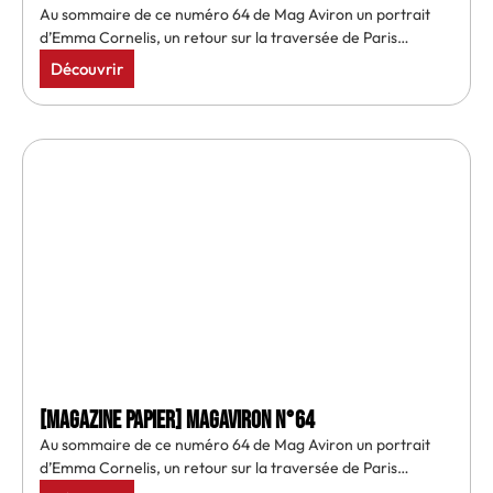
Au sommaire de ce numéro 64 de Mag Aviron un portrait
d’Emma Cornelis, un retour sur la traversée de Paris…
Découvrir
[MAGAZINE PAPIER] MAGAVIRON N°64
Au sommaire de ce numéro 64 de Mag Aviron un portrait
d’Emma Cornelis, un retour sur la traversée de Paris…