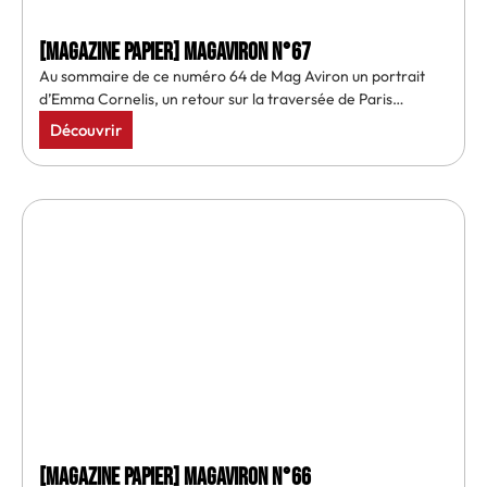
[MAGAZINE PAPIER] MAGAVIRON N°67
Au sommaire de ce numéro 64 de Mag Aviron un portrait
d’Emma Cornelis, un retour sur la traversée de Paris…
Découvrir
[MAGAZINE PAPIER] MAGAVIRON N°66