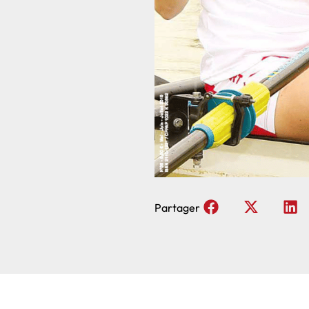
Partager