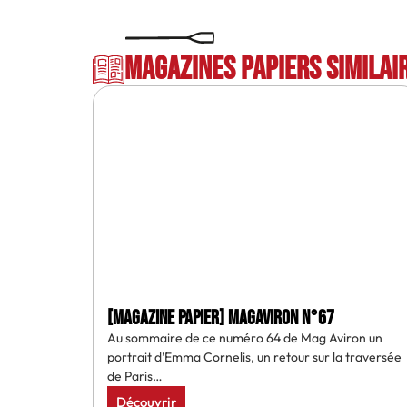
Magazines papiers similai
[MAGAZINE PAPIER] MAGAVIRON N°67
Au sommaire de ce numéro 64 de Mag Aviron un
portrait d’Emma Cornelis, un retour sur la traversée
de Paris…
Découvrir