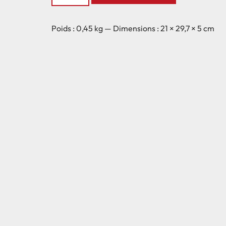
Poids : 0,45 kg — Dimensions : 21 × 29,7 × 5 cm