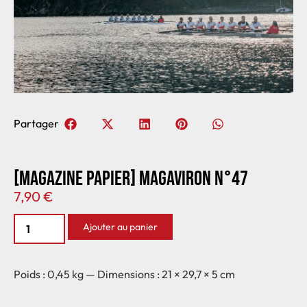
Partager
[MAGAZINE PAPIER] MAGAVIRON N°47
7,90
€
Ajouter au panier
Poids : 0,45 kg — Dimensions : 21 × 29,7 × 5 cm