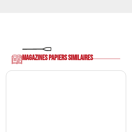
Magazines papiers similaires