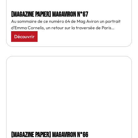
[MAGAZINE PAPIER] MAGAVIRON N°67
Au sommaire de ce numéro 64 de Mag Aviron un portrait
d’Emma Cornelis, un retour sur la traversée de Paris…
Découvrir
[MAGAZINE PAPIER] MAGAVIRON N°66