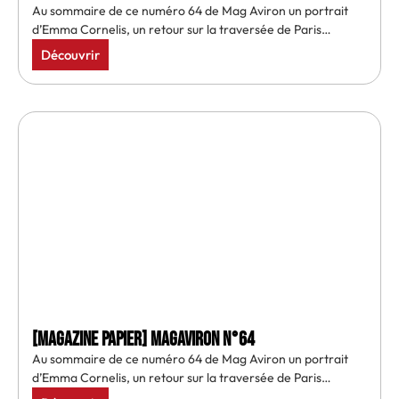
Au sommaire de ce numéro 64 de Mag Aviron un portrait
d’Emma Cornelis, un retour sur la traversée de Paris…
Découvrir
[MAGAZINE PAPIER] MAGAVIRON N°64
Au sommaire de ce numéro 64 de Mag Aviron un portrait
d’Emma Cornelis, un retour sur la traversée de Paris…