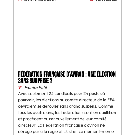
Fédération française d’aviron : une élection
sans surprise ?
Fabrice Petit
Avec seulement 25 candidats pour 24 postes à
pourvoir, les élections au comité directeur de la FFA
devraient se dérouler sans grand suspens. Comme
tous les quatre ans, les fédérations sont en ébullition
et procèdent au renouvellement de leur comité
directeur. La Fédération française d’aviron ne
déroge pas à la règle et c’est en ce moment-même