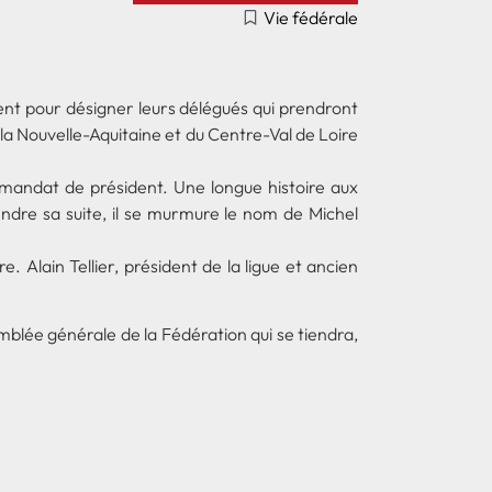
Vie fédérale
sent pour désigner leurs délégués qui prendront
la Nouvelle-Aquitaine et du Centre-Val de Loire
 mandat de président. Une longue histoire aux
endre sa suite, il se murmure le nom de Michel
 Alain Tellier, président de la ligue et ancien
mblée générale de la Fédération qui se tiendra,