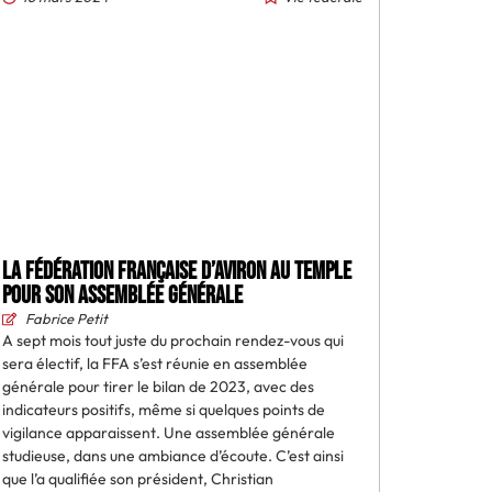
La Fédération française d’aviron au Temple
pour son assemblée générale
Fabrice Petit
A sept mois tout juste du prochain rendez-vous qui
sera électif, la FFA s’est réunie en assemblée
générale pour tirer le bilan de 2023, avec des
indicateurs positifs, même si quelques points de
vigilance apparaissent. Une assemblée générale
studieuse, dans une ambiance d’écoute. C’est ainsi
que l’a qualifiée son président, Christian