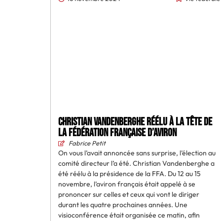
Christian Vandenberghe réélu à la tête de
la Fédération française d’aviron
Fabrice Petit
On vous l’avait annoncée sans surprise, l’élection au
comité directeur l’a été. Christian Vandenberghe a
été réélu à la présidence de la FFA. Du 12 au 15
novembre, l’aviron français était appelé à se
prononcer sur celles et ceux qui vont le diriger
durant les quatre prochaines années. Une
visioconférence était organisée ce matin, afin