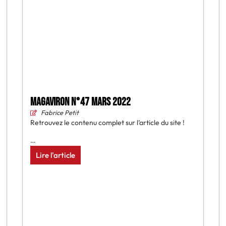
MAGAVIRON N°47 Mars 2022
Fabrice Petit
Retrouvez le contenu complet sur l’article du site !
…
Lire l'article