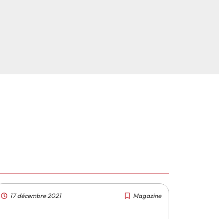
17 décembre 2021
Magazine