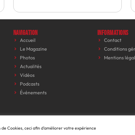
Navigation
Informations
Accueil
Contact
Le Magazine
Conditions gé
Photos
Mentions léga
Actualités
Vidéos
Podcasts
Événements
on de Cookies, ceci afin d'améliorer votre expérience