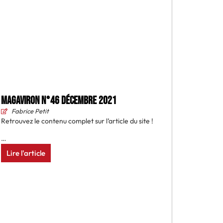
MAGAVIRON N°46 Décembre 2021
Fabrice Petit
Retrouvez le contenu complet sur l’article du site !
…
Lire l'article