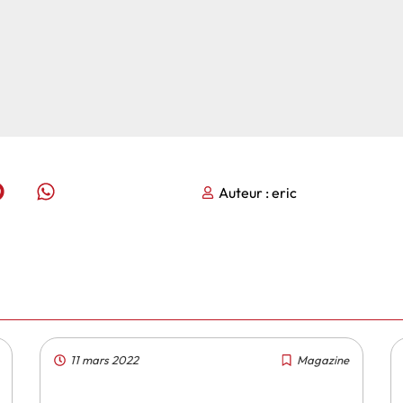
Auteur :
eric
11 mars 2022
Magazine