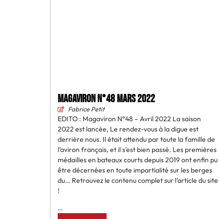
MAGAVIRON N°48 Mars 2022
Fabrice Petit
EDITO : Magaviron N°48 – Avril 2022 La saison
2022 est lancée, Le rendez-vous à la digue est
derrière nous. Il était attendu par toute la famille de
l’aviron français, et il s’est bien passé. Les premières
médailles en bateaux courts depuis 2019 ont enfin pu
être décernées en toute impartialité sur les berges
du… Retrouvez le contenu complet sur l’article du site
!
…