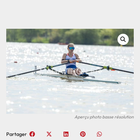
Partager