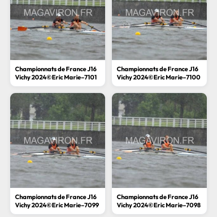
Championnats de France J16
Championnats de France J16
Vichy 2024©Eric Marie–7101
Vichy 2024©Eric Marie–7100
Championnats de France J16
Championnats de France J16
Vichy 2024©Eric Marie–7099
Vichy 2024©Eric Marie–7098