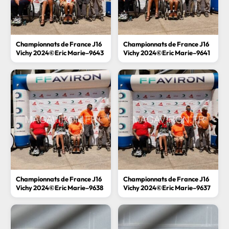
Championnats de France J16
Championnats de France J16
Vichy 2024©Eric Marie–9643
Vichy 2024©Eric Marie–9641
Championnats de France J16
Championnats de France J16
Vichy 2024©Eric Marie–9638
Vichy 2024©Eric Marie–9637