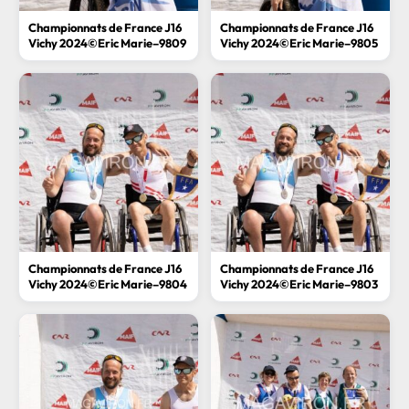
Championnats de France J16
Championnats de France J16
Vichy 2024©Eric Marie–9809
Vichy 2024©Eric Marie–9805
Championnats de France J16
Championnats de France J16
Vichy 2024©Eric Marie–9804
Vichy 2024©Eric Marie–9803