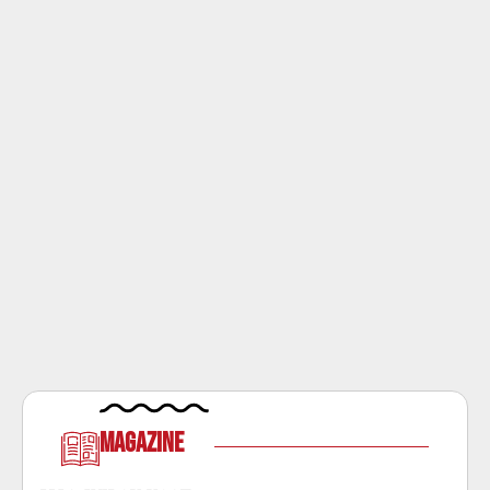
Magazine