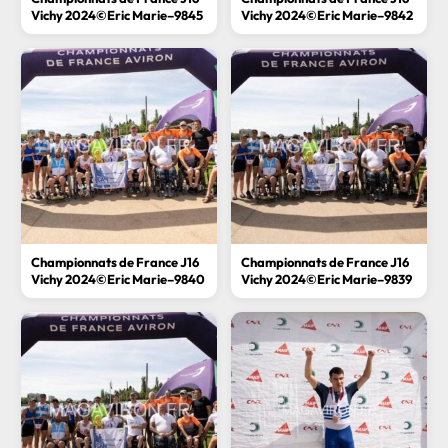
Vichy 2024©Eric Marie–9845
Vichy 2024©Eric Marie–9842
Championnats de France J16
Championnats de France J16
Vichy 2024©Eric Marie–9840
Vichy 2024©Eric Marie–9839