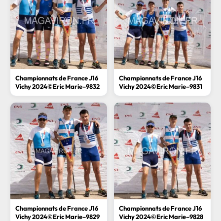
Championnats de France J16
Championnats de France J16
Vichy 2024©Eric Marie–9832
Vichy 2024©Eric Marie–9831
Championnats de France J16
Championnats de France J16
Vichy 2024©Eric Marie–9829
Vichy 2024©Eric Marie–9828