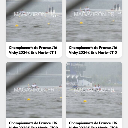
Championnats de France J16
Championnats de France J16
Vichy 2024©Eric Marie–7111
Vichy 2024©Eric Marie–7110
Championnats de France J16
Championnats de France J16
Vichy 2024©Eric Marie–7109
Vichy 2024©Eric Marie–7108