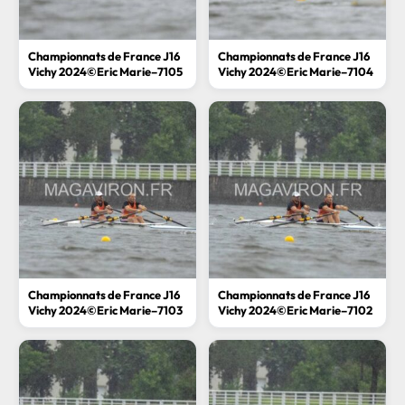
Championnats de France J16
Championnats de France J16
Vichy 2024©Eric Marie–7105
Vichy 2024©Eric Marie–7104
Championnats de France J16
Championnats de France J16
Vichy 2024©Eric Marie–7103
Vichy 2024©Eric Marie–7102