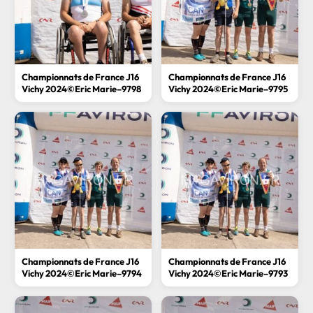
Championnats de France J16
Championnats de France J16
Vichy 2024©Eric Marie–9798
Vichy 2024©Eric Marie–9795
Championnats de France J16
Championnats de France J16
Vichy 2024©Eric Marie–9794
Vichy 2024©Eric Marie–9793