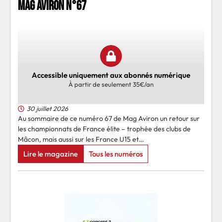
MAG AVIRON N°67
Accessible uniquement aux abonnés numérique
À partir de seulement 35€/an
30 juillet 2026
Au sommaire de ce numéro 67 de Mag Aviron un retour sur
les championnats de France élite – trophée des clubs de
Mâcon, mais aussi sur les France U15 et…
Lire le magazine
Tous les numéros