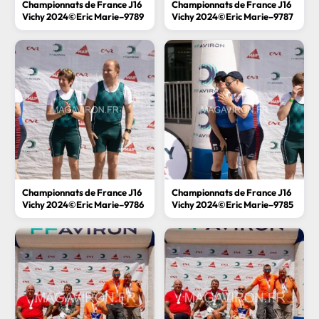
Championnats de France J16
Championnats de France J16
Vichy 2024©Eric Marie–9789
Vichy 2024©Eric Marie–9787
Championnats de France J16
Championnats de France J16
Vichy 2024©Eric Marie–9786
Vichy 2024©Eric Marie–9785