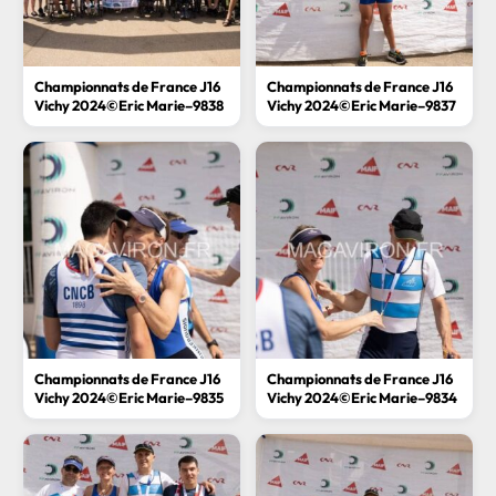
Championnats de France J16
Championnats de France J16
Vichy 2024©Eric Marie–9838
Vichy 2024©Eric Marie–9837
Championnats de France J16
Championnats de France J16
Vichy 2024©Eric Marie–9835
Vichy 2024©Eric Marie–9834