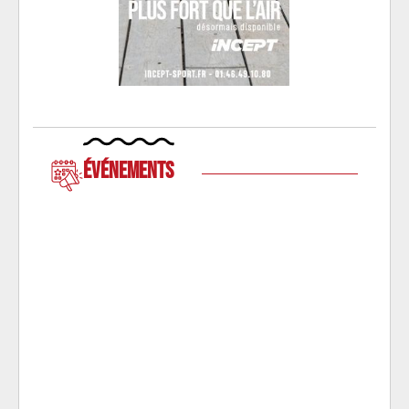
Événements