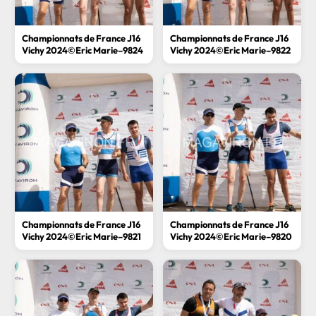
Championnats de France J16
Championnats de France J16
Vichy 2024©Eric Marie–9824
Vichy 2024©Eric Marie–9822
Championnats de France J16
Championnats de France J16
Vichy 2024©Eric Marie–9821
Vichy 2024©Eric Marie–9820