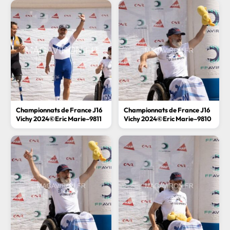
Championnats de France J16
Championnats de France J16
Vichy 2024©Eric Marie–9811
Vichy 2024©Eric Marie–9810