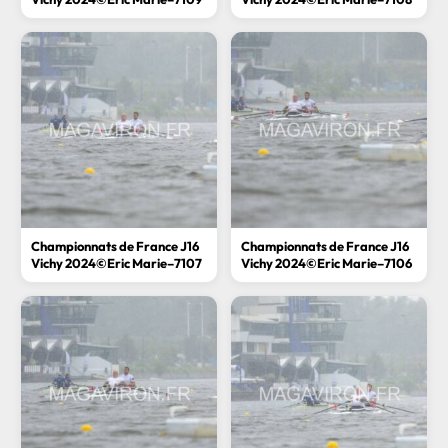
Championnats de France J16
Championnats de France J16
Vichy 2024©Eric Marie–7107
Vichy 2024©Eric Marie–7106