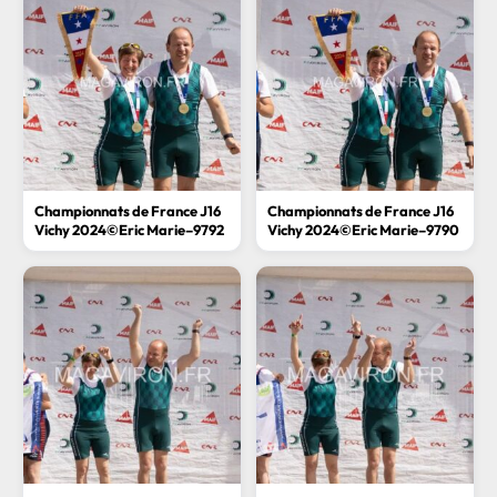
Championnats de France J16
Championnats de France J16
Vichy 2024©Eric Marie–9792
Vichy 2024©Eric Marie–9790