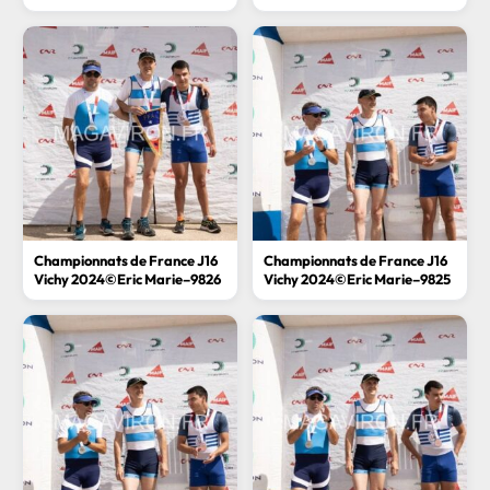
Championnats de France J16
Championnats de France J16
Vichy 2024©Eric Marie–9826
Vichy 2024©Eric Marie–9825