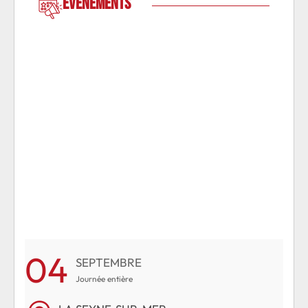
Événements
04
0
SEPTEMBRE
Journée entière