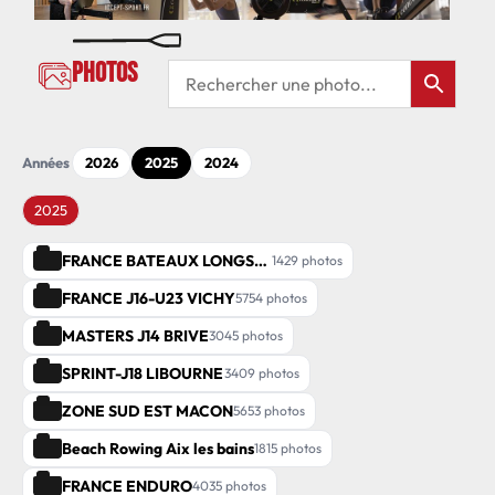
Photos
Années
2026
2025
2024
2025
FRANCE BATEAUX LONGS
1429 photos
SENIORS
FRANCE J16-U23 VICHY
5754 photos
MASTERS J14 BRIVE
3045 photos
SPRINT-J18 LIBOURNE
3409 photos
ZONE SUD EST MACON
5653 photos
Beach Rowing Aix les bains
1815 photos
FRANCE ENDURO
4035 photos