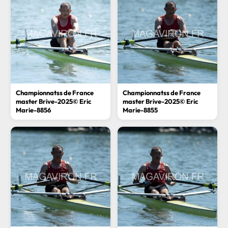
Championnatss de France
Championnatss de France
master Brive-2025© Eric
master Brive-2025© Eric
Marie-8856
Marie-8855