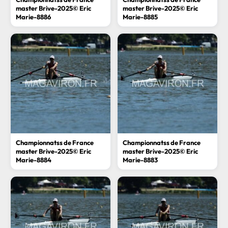
master Brive-2025© Eric
master Brive-2025© Eric
Marie-8886
Marie-8885
Championnatss de France
Championnatss de France
master Brive-2025© Eric
master Brive-2025© Eric
Marie-8884
Marie-8883