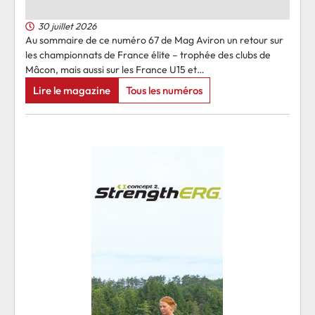
30 juillet 2026
Au sommaire de ce numéro 67 de Mag Aviron un retour sur
les championnats de France élite – trophée des clubs de
Mâcon, mais aussi sur les France U15 et…
Lire le magazine
Tous les numéros