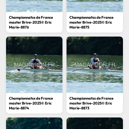
Championnatss de France
Championnatss de France
master Brive-2025© Eric
master Brive-2025© Eric
Marie-8876
Marie-8875
Championnatss de France
Championnatss de France
master Brive-2025© Eric
master Brive-2025© Eric
Marie-8874
Marie-8873