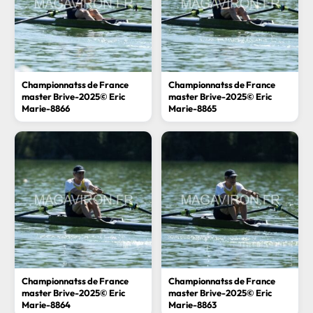
Championnatss de France
Championnatss de France
master Brive-2025© Eric
master Brive-2025© Eric
Marie-8866
Marie-8865
Championnatss de France
Championnatss de France
master Brive-2025© Eric
master Brive-2025© Eric
Marie-8864
Marie-8863