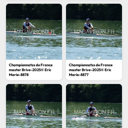
Championnatss de France
Championnatss de France
master Brive-2025© Eric
master Brive-2025© Eric
Marie-8878
Marie-8877