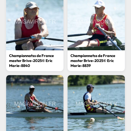
Championnatss de France
Championnatss de France
master Brive-2025© Eric
master Brive-2025© Eric
Marie-8840
Marie-8839