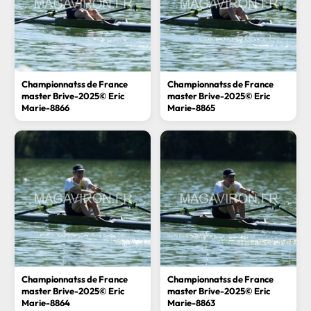
Championnatss de France
Championnatss de France
master Brive-2025© Eric
master Brive-2025© Eric
Marie-8866
Marie-8865
Championnatss de France
Championnatss de France
master Brive-2025© Eric
master Brive-2025© Eric
Marie-8864
Marie-8863