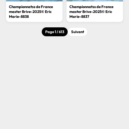
Championnatss de France
Championnatss de France
master Brive-2025© Eric
master Brive-2025© Eric
Marie-8838
Marie-8837
Page 1 / 613
Suivant