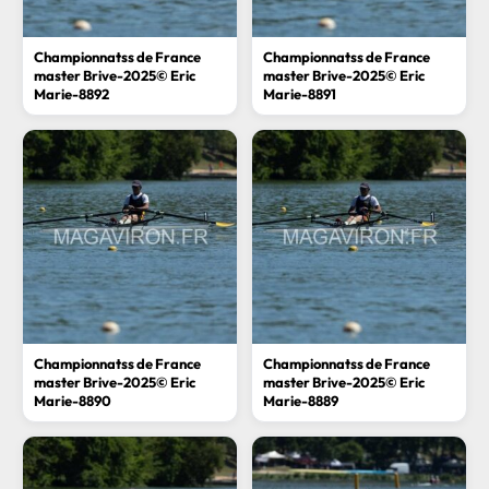
Championnatss de France
Championnatss de France
master Brive-2025© Eric
master Brive-2025© Eric
Marie-8892
Marie-8891
Championnatss de France
Championnatss de France
master Brive-2025© Eric
master Brive-2025© Eric
Marie-8890
Marie-8889