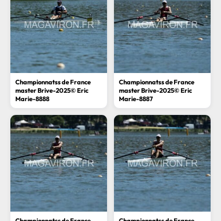
Championnatss de France
Championnatss de France
master Brive-2025© Eric
master Brive-2025© Eric
Marie-8888
Marie-8887
Championnatss de France
Championnatss de France