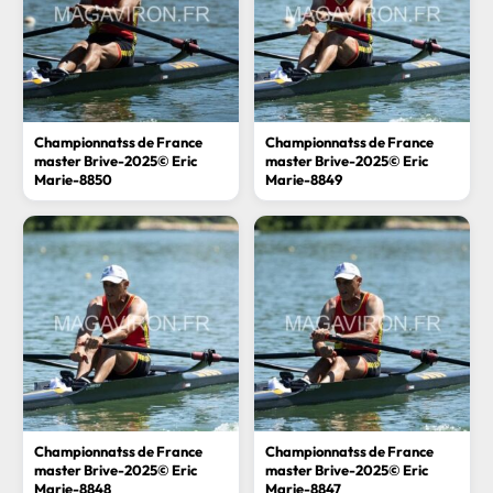
Championnatss de France
Championnatss de France
master Brive-2025© Eric
master Brive-2025© Eric
Marie-8850
Marie-8849
Championnatss de France
Championnatss de France
master Brive-2025© Eric
master Brive-2025© Eric
Marie-8848
Marie-8847