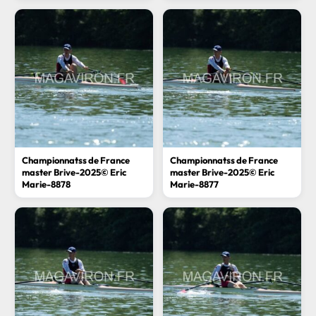
Championnatss de France
Championnatss de France
master Brive-2025© Eric
master Brive-2025© Eric
Marie-8878
Marie-8877