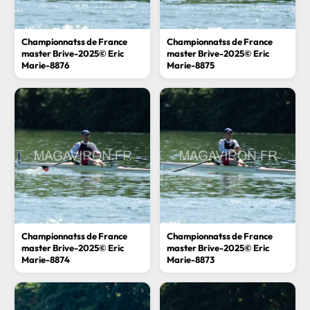
Championnatss de France
Championnatss de France
master Brive-2025© Eric
master Brive-2025© Eric
Marie-8876
Marie-8875
Championnatss de France
Championnatss de France
master Brive-2025© Eric
master Brive-2025© Eric
Marie-8874
Marie-8873