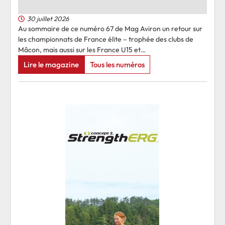
30 juillet 2026
Au sommaire de ce numéro 67 de Mag Aviron un retour sur
les championnats de France élite – trophée des clubs de
Mâcon, mais aussi sur les France U15 et…
Lire le magazine
Tous les numéros