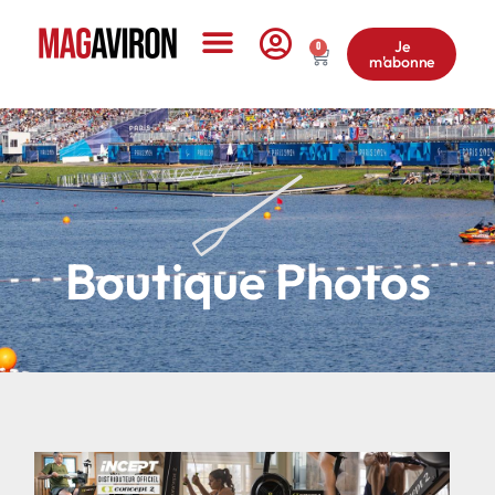
Je
0
m'abonne
Le Magazine
Boutique Photos