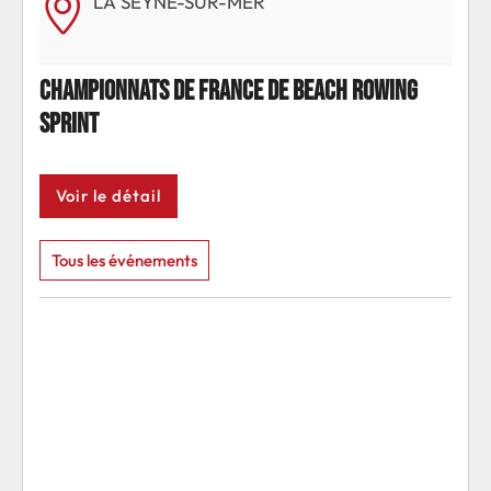
LA SEYNE-SUR-MER
g
Championnats de France de beach rowing
Cha
sprint
spri
Voir le détail
Voi
Tous les événements