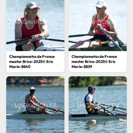
Championnatss de France
Championnatss de France
master Brive-2025© Eric
master Brive-2025© Eric
Marie-8840
Marie-8839