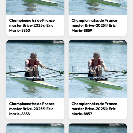
Championnatss de France
Championnatss de France
master Brive-2025© Eric
master Brive-2025© Eric
Marie-8860
Marie-8859
Championnatss de France
Championnatss de France
master Brive-2025© Eric
master Brive-2025© Eric
Marie-8858
Marie-8857