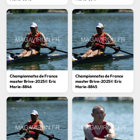
Championnatss de France
Championnatss de France
master Brive-2025© Eric
master Brive-2025© Eric
Marie-8846
Marie-8845