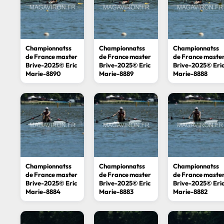
Championnatss
Championnatss
Championnatss
de France master
de France master
de France maste
Brive-2025© Eric
Brive-2025© Eric
Brive-2025© Eri
Marie-8890
Marie-8889
Marie-8888
Championnatss
Championnatss
Championnatss
de France master
de France master
de France maste
Brive-2025© Eric
Brive-2025© Eric
Brive-2025© Eri
Marie-8884
Marie-8883
Marie-8882