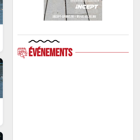
Événements