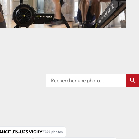
ANCE J16-U23 VICHY
5754 photos