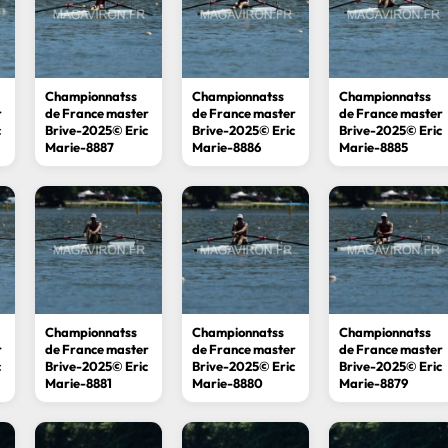
Championnatss
Championnatss
Championnatss
r
de France master
de France master
de France master
c
Brive-2025© Eric
Brive-2025© Eric
Brive-2025© Eric
Marie-8887
Marie-8886
Marie-8885
Championnatss
Championnatss
Championnatss
r
de France master
de France master
de France master
c
Brive-2025© Eric
Brive-2025© Eric
Brive-2025© Eric
Marie-8881
Marie-8880
Marie-8879