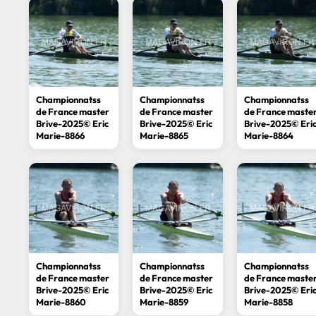
Championnatss
Championnatss
Championnatss
de France master
de France master
de France maste
Brive-2025© Eric
Brive-2025© Eric
Brive-2025© Eri
Marie-8866
Marie-8865
Marie-8864
Championnatss
Championnatss
Championnatss
de France master
de France master
de France maste
Brive-2025© Eric
Brive-2025© Eric
Brive-2025© Eri
Marie-8860
Marie-8859
Marie-8858