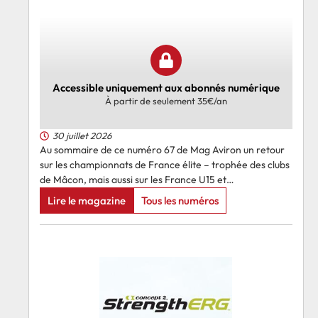
Accessible uniquement aux abonnés numérique
À partir de seulement 35€/an
30 juillet 2026
Au sommaire de ce numéro 67 de Mag Aviron un retour
sur les championnats de France élite – trophée des clubs
de Mâcon, mais aussi sur les France U15 et…
Lire le magazine
Tous les numéros