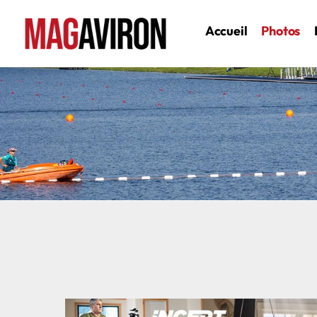
Accueil
Photos