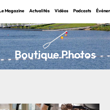
Le Magazine
Actualités
Vidéos
Podcasts
Événe
Boutique Photos