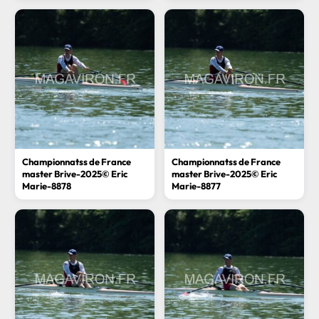
Championnatss de France
Championnatss de France
master Brive-2025© Eric
master Brive-2025© Eric
Marie-8878
Marie-8877