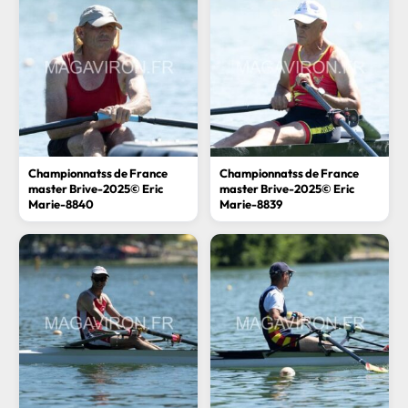
Championnatss de France
Championnatss de France
master Brive-2025© Eric
master Brive-2025© Eric
Marie-8840
Marie-8839