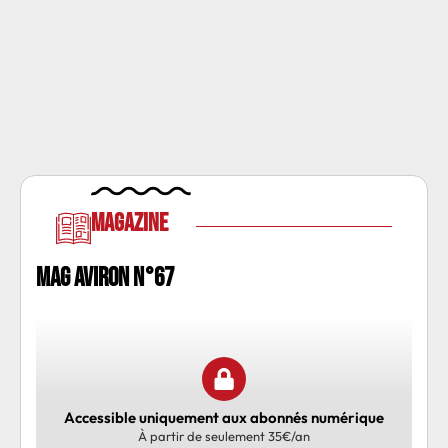
Magazine
MAG AVIRON N°67
Accessible uniquement aux abonnés numérique
À partir de seulement 35€/an