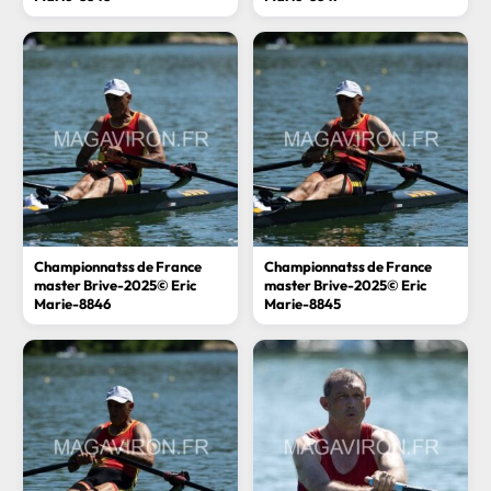
Championnatss de France
Championnatss de France
master Brive-2025© Eric
master Brive-2025© Eric
Marie-8846
Marie-8845