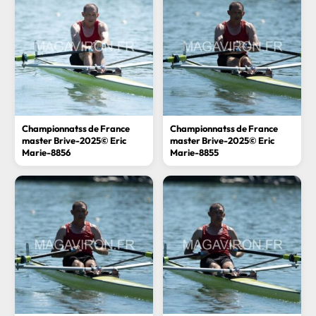
Championnatss de France
Championnatss de France
master Brive-2025© Eric
master Brive-2025© Eric
Marie-8856
Marie-8855