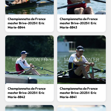
Championnatss de France
Championnatss de France
master Brive-2025© Eric
master Brive-2025© Eric
Marie-8844
Marie-8843
Championnatss de France
Championnatss de France
master Brive-2025© Eric
master Brive-2025© Eric
Marie-8842
Marie-8841