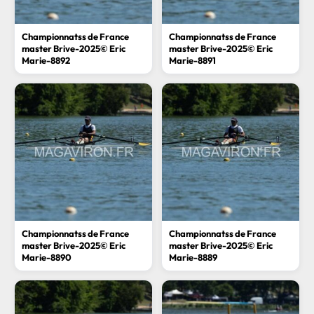
Championnatss de France
Championnatss de France
master Brive-2025© Eric
master Brive-2025© Eric
Marie-8892
Marie-8891
Championnatss de France
Championnatss de France
master Brive-2025© Eric
master Brive-2025© Eric
Marie-8890
Marie-8889