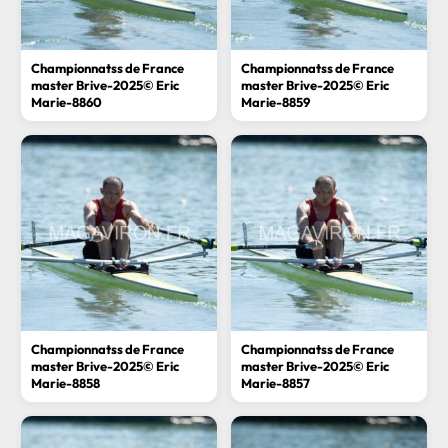
Championnatss de France
Championnatss de France
master Brive-2025© Eric
master Brive-2025© Eric
Marie-8860
Marie-8859
Championnatss de France
Championnatss de France
master Brive-2025© Eric
master Brive-2025© Eric
Marie-8858
Marie-8857