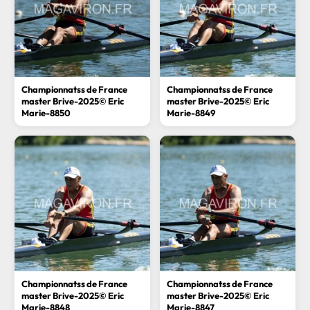
Championnatss de France
Championnatss de France
master Brive-2025© Eric
master Brive-2025© Eric
Marie-8850
Marie-8849
Championnatss de France
Championnatss de France
master Brive-2025© Eric
master Brive-2025© Eric
Marie-8848
Marie-8847