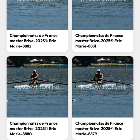
Championnatss de France
Championnatss de France
master Brive-2025© Eric
master Brive-2025© Eric
Marie-8882
Marie-8881
Championnatss de France
Championnatss de France
master Brive-2025© Eric
master Brive-2025© Eric
Marie-8880
Marie-8879