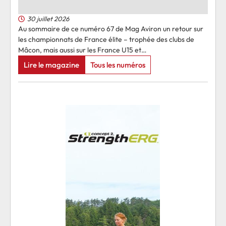
30 juillet 2026
Au sommaire de ce numéro 67 de Mag Aviron un retour sur
les championnats de France élite – trophée des clubs de
Mâcon, mais aussi sur les France U15 et…
Lire le magazine
Tous les numéros