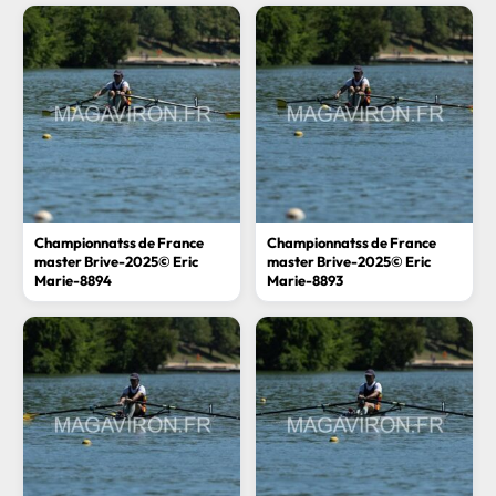
Championnatss de France
Championnatss de France
master Brive-2025© Eric
master Brive-2025© Eric
Marie-8894
Marie-8893