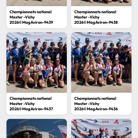
Championnats national
Championnats national
Master -Vichy
Master -Vichy
2026©MagAviron-9439
2026©MagAviron-9438
Championnats national
Championnats national
Master -Vichy
Master -Vichy
2026©MagAviron-9437
2026©MagAviron-9436