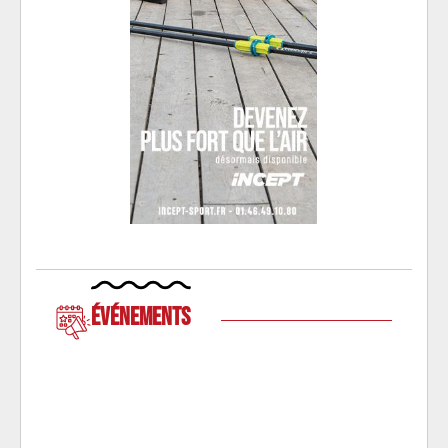
Événements