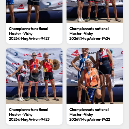
Championnats national
Championnats national
Master -Vichy
Master -Vichy
2026©MagAviron-9427
2026©MagAviron-9424
Championnats national
Championnats national
Master -Vichy
Master -Vichy
2026©MagAviron-9423
2026©MagAviron-9422