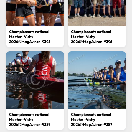
Championnats national
Championnats national
Master -Vichy
Master -Vichy
2026©MagAviron-9398
2026©MagAviron-9396
Championnats national
Championnats national
Master -Vichy
Master -Vichy
2026©MagAviron-9389
2026©MagAviron-9387