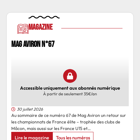
Magazine
MAG AVIRON N°67
Accessible uniquement aux abonnés numérique
À partir de seulement 35€/an
30 juillet 2026
Au sommaire de ce numéro 67 de Mag Aviron un retour sur
les championnats de France élite – trophée des clubs de
Mâcon, mais aussi sur les France U15 et…
Lire le magazine
Tous les numéros