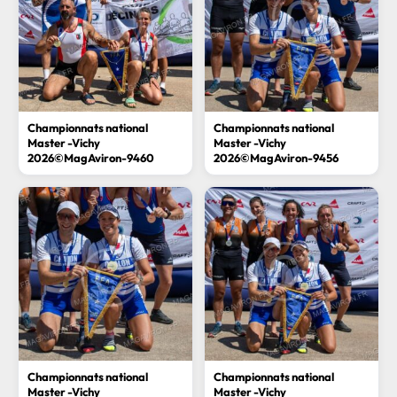
Championnats national
Championnats national
Master -Vichy
Master -Vichy
2026©MagAviron-9460
2026©MagAviron-9456
Championnats national
Championnats national
Master -Vichy
Master -Vichy