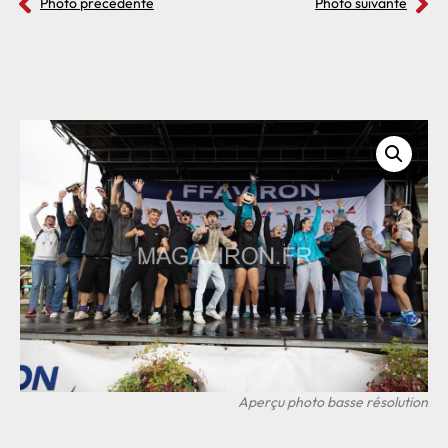
Photo précédente
Photo suivante