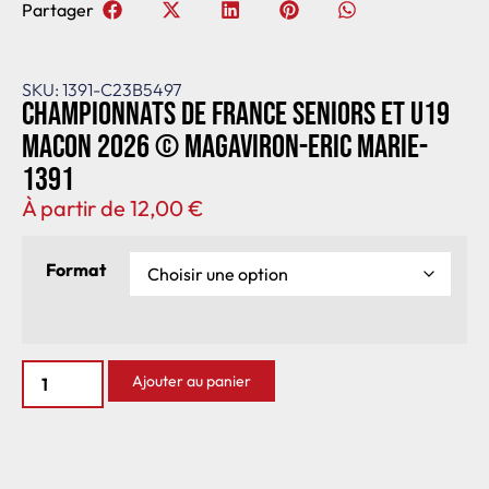
Partager
SKU: 1391-C23B5497
Championnats de France seniors et U19
Macon 2026 © Magaviron-Eric Marie-
1391
À partir de
12,00
€
Format
Ajouter au panier