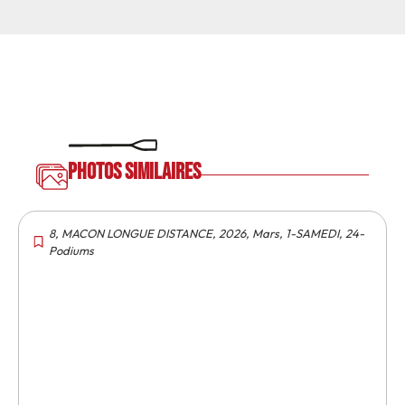
Photos similaires
8
,
MACON LONGUE DISTANCE
,
2026
,
Mars
,
1-SAMEDI
,
24-
Podiums