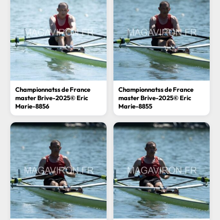
Championnatss de France
Championnatss de France
master Brive-2025© Eric
master Brive-2025© Eric
Marie-8856
Marie-8855