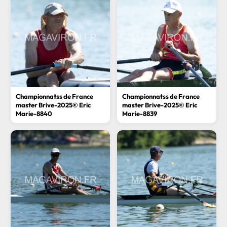
Championnatss de France
Championnatss de France
master Brive-2025© Eric
master Brive-2025© Eric
Marie-8840
Marie-8839