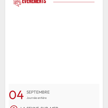
Événements
04
0
SEPTEMBRE
Journée entière