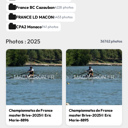
France BC Cazaubon
4228 photos
FRANCE LD MACON
6453 photos
CPA2 Monaco
941 photos
Photos : 2025
36762 photos
Championnatss de France
Championnatss de France
master Brive-2025© Eric
master Brive-2025© Eric
Marie-8896
Marie-8895