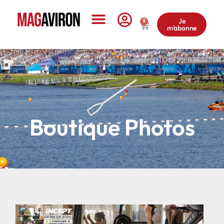
Je
0
m'abonne
Le Magazine
Boutique Photos