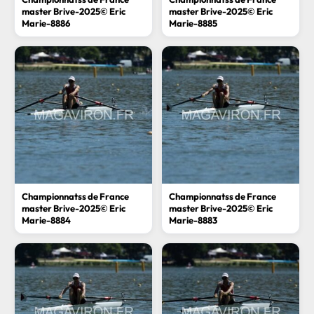
master Brive-2025© Eric
master Brive-2025© Eric
Marie-8886
Marie-8885
Championnatss de France
Championnatss de France
master Brive-2025© Eric
master Brive-2025© Eric
Marie-8884
Marie-8883