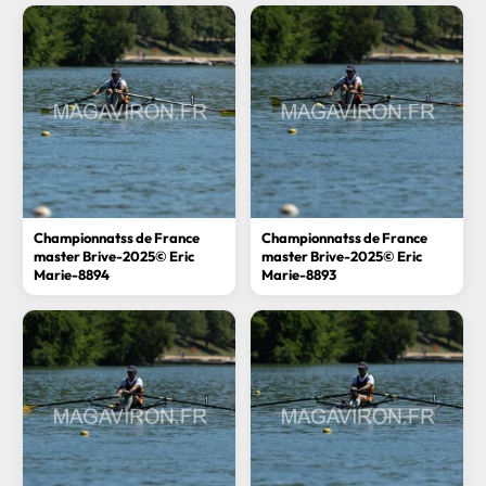
Championnatss de France
Championnatss de France
master Brive-2025© Eric
master Brive-2025© Eric
Marie-8894
Marie-8893