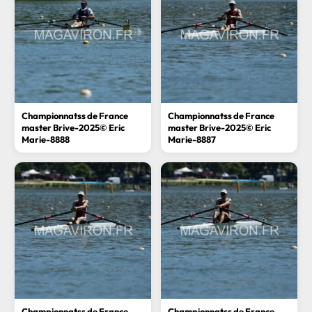
Championnatss de France
Championnatss de France
master Brive-2025© Eric
master Brive-2025© Eric
Marie-8888
Marie-8887
Championnatss de France
Championnatss de France