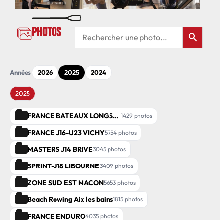
Photos
Années
2026
2025
2024
2025
FRANCE BATEAUX LONGS
1429 photos
SENIORS
FRANCE J16-U23 VICHY
5754 photos
MASTERS J14 BRIVE
3045 photos
SPRINT-J18 LIBOURNE
3409 photos
ZONE SUD EST MACON
5653 photos
Beach Rowing Aix les bains
1815 photos
FRANCE ENDURO
4035 photos