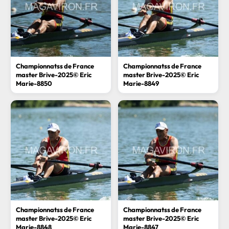
Championnatss de France
Championnatss de France
master Brive-2025© Eric
master Brive-2025© Eric
Marie-8850
Marie-8849
Championnatss de France
Championnatss de France
master Brive-2025© Eric
master Brive-2025© Eric
Marie-8848
Marie-8847