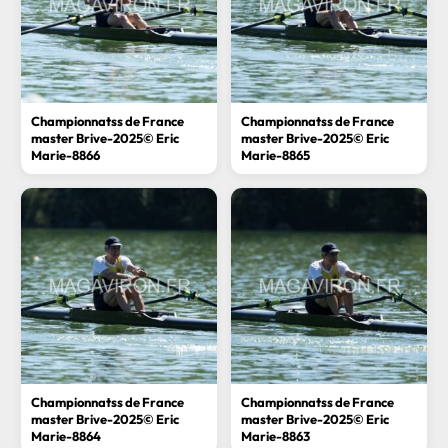
Championnatss de France
Championnatss de France
master Brive-2025© Eric
master Brive-2025© Eric
Marie-8866
Marie-8865
Championnatss de France
Championnatss de France
master Brive-2025© Eric
master Brive-2025© Eric
Marie-8864
Marie-8863