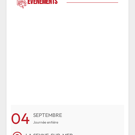
Événements
04
0
SEPTEMBRE
Journée entière