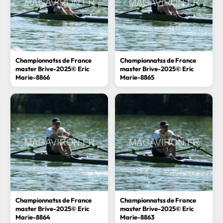
Championnatss de France
Championnatss de France
master Brive-2025© Eric
master Brive-2025© Eric
Marie-8866
Marie-8865
Championnatss de France
Championnatss de France
master Brive-2025© Eric
master Brive-2025© Eric
Marie-8864
Marie-8863