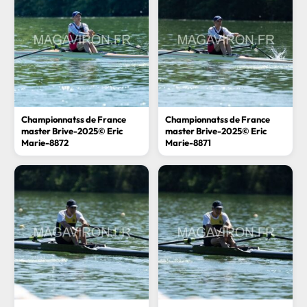
Championnatss de France
Championnatss de France
master Brive-2025© Eric
master Brive-2025© Eric
Marie-8872
Marie-8871