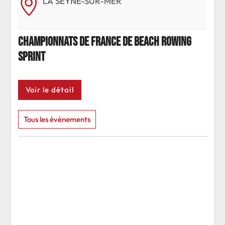
LA SEYNE-SUR-MER
g
Championnats de France de beach rowing
Cha
sprint
spri
Voir le détail
Voi
Tous les événements