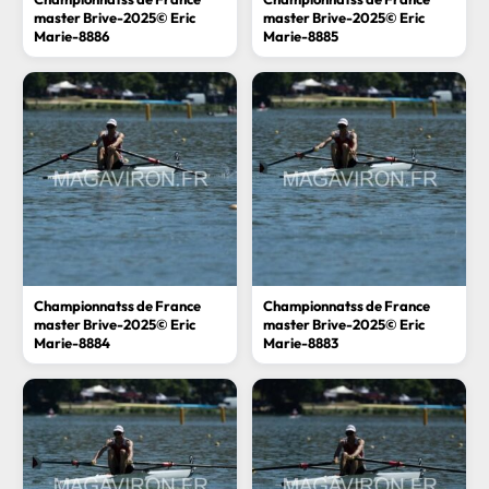
master Brive-2025© Eric
master Brive-2025© Eric
Marie-8886
Marie-8885
Championnatss de France
Championnatss de France
master Brive-2025© Eric
master Brive-2025© Eric
Marie-8884
Marie-8883