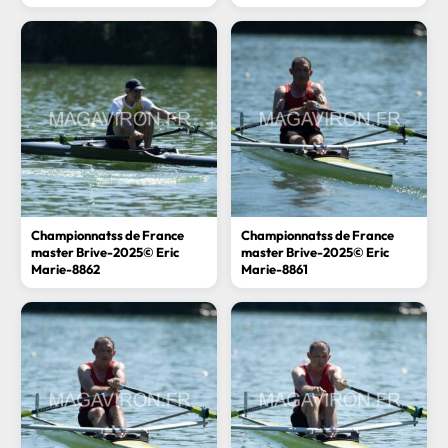
Championnatss de France
Championnatss de France
master Brive-2025© Eric
master Brive-2025© Eric
Marie-8862
Marie-8861