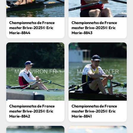
Championnatss de France
Championnatss de France
master Brive-2025© Eric
master Brive-2025© Eric
Marie-8844
Marie-8843
Championnatss de France
Championnatss de France
master Brive-2025© Eric
master Brive-2025© Eric
Marie-8842
Marie-8841