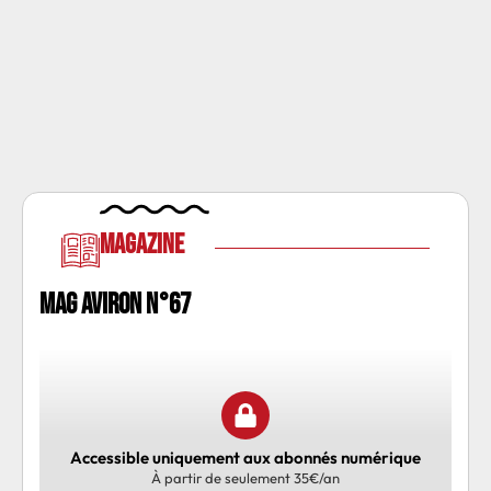
Magazine
MAG AVIRON N°67
Accessible uniquement aux abonnés numérique
À partir de seulement 35€/an