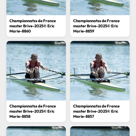
Championnatss de France
Championnatss de France
master Brive-2025© Eric
master Brive-2025© Eric
Marie-8860
Marie-8859
Championnatss de France
Championnatss de France
master Brive-2025© Eric
master Brive-2025© Eric
Marie-8858
Marie-8857