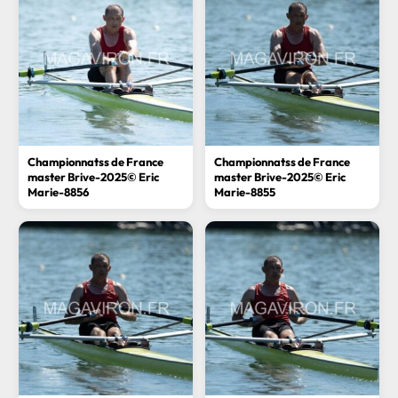
Championnatss de France
Championnatss de France
master Brive-2025© Eric
master Brive-2025© Eric
Marie-8856
Marie-8855