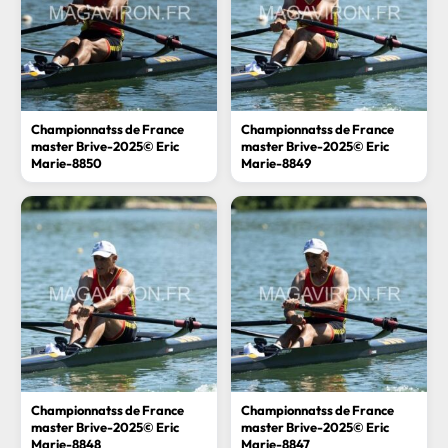
Championnatss de France
Championnatss de France
master Brive-2025© Eric
master Brive-2025© Eric
Marie-8850
Marie-8849
Championnatss de France
Championnatss de France
master Brive-2025© Eric
master Brive-2025© Eric
Marie-8848
Marie-8847