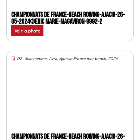
Championnats de France-Beach rowing-Ajacio-26-
05-2024©Eric Marie-MagAviron-9992-2
Voir la photo
02- Solo homme
,
Avril
,
Ajaccio France mer beach
,
2024
Championnats de France-Beach rowing-Ajacio-26-