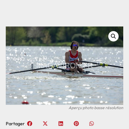
Partager