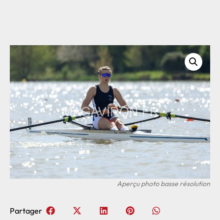
Partager