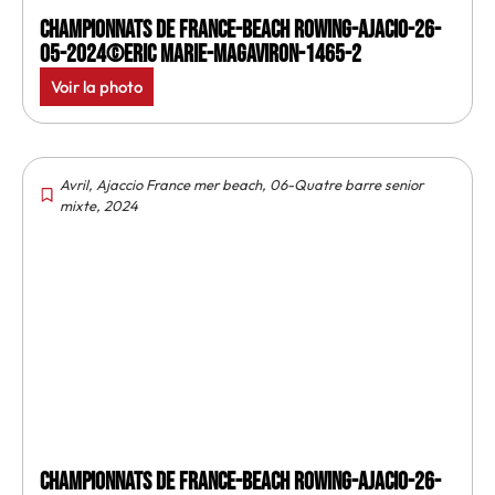
Championnats de France-Beach rowing-Ajacio-26-
05-2024©Eric Marie-MagAviron-1465-2
Voir la photo
Avril
,
Ajaccio France mer beach
,
06-Quatre barre senior
mixte
,
2024
Championnats de France-Beach rowing-Ajacio-26-