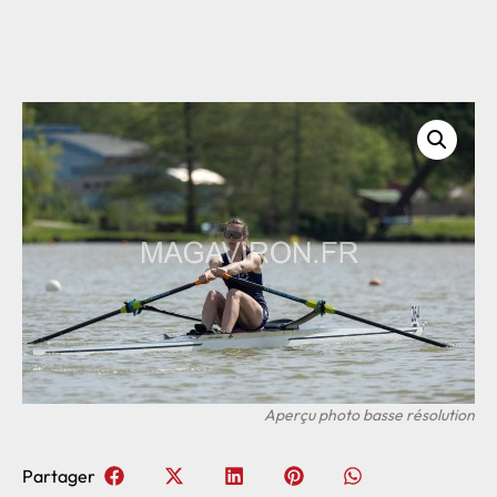
Partager