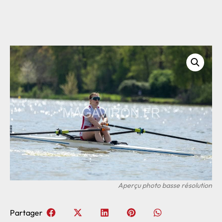
Partager