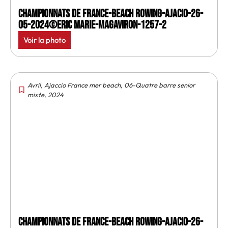
Championnats de France-Beach rowing-Ajacio-26-
05-2024©Eric Marie-MagAviron-1257-2
Voir la photo
Avril
,
Ajaccio France mer beach
,
06-Quatre barre senior
mixte
,
2024
Championnats de France-Beach rowing-Ajacio-26-