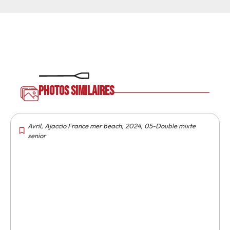
Photos similaires
Avril
,
Ajaccio France mer beach
,
2024
,
05-Double mixte
senior