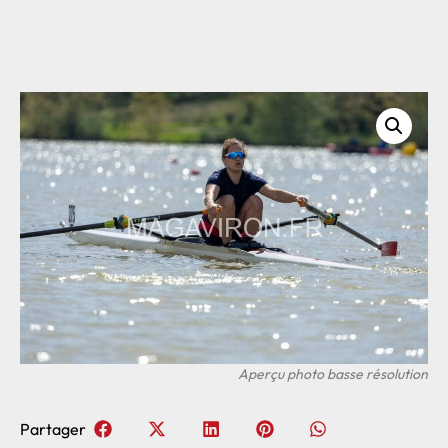
Partager