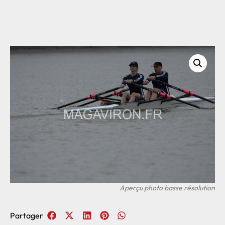
Partager