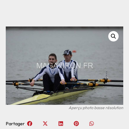
Partager