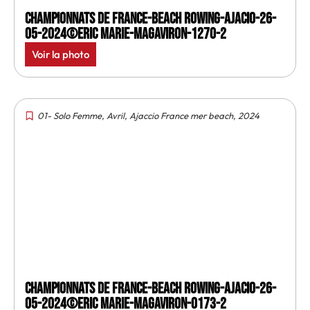
Championnats de France-Beach rowing-Ajacio-26-
05-2024©Eric Marie-MagAviron-1270-2
Voir la photo
01- Solo Femme
,
Avril
,
Ajaccio France mer beach
,
2024
Championnats de France-Beach rowing-Ajacio-26-
05-2024©Eric Marie-MagAviron-0173-2