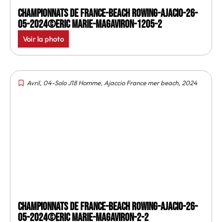
Championnats de France-Beach rowing-Ajacio-26-
05-2024©Eric Marie-MagAviron-1205-2
Voir la photo
Avril
,
04-Solo J18 Homme
,
Ajaccio France mer beach
,
2024
Championnats de France-Beach rowing-Ajacio-26-
05-2024©Eric Marie-MagAviron-2-2