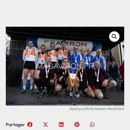
Partager