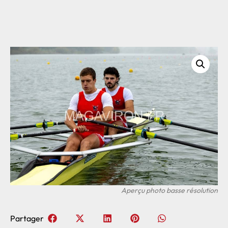
Partager