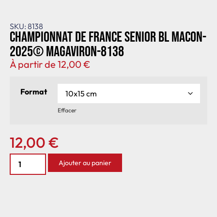
SKU: 8138
Championnat de France senior BL Macon-
2025© MagAviron-8138
À partir de
12,00
€
Format
Effacer
12,00
€
Ajouter au panier