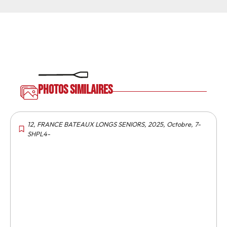
Photos similaires
12
,
FRANCE BATEAUX LONGS SENIORS
,
2025
,
Octobre
,
7-
SHPL4-