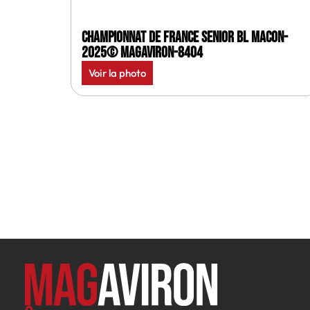
Championnat de France senior BL Macon-
2025© MagAviron-8404
Voir la photo