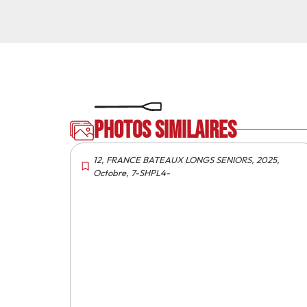
Photos similaires
12
,
FRANCE BATEAUX LONGS SENIORS
,
2025
,
Octobre
,
7-SHPL4-