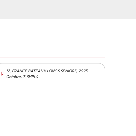
12
,
FRANCE BATEAUX LONGS SENIORS
,
2025
,
Octobre
,
7-SHPL4-