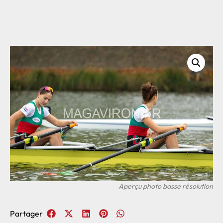
Partager