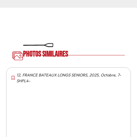
Photos similaires
12
,
FRANCE BATEAUX LONGS SENIORS
,
2025
,
Octobre
,
7-
SHPL4-