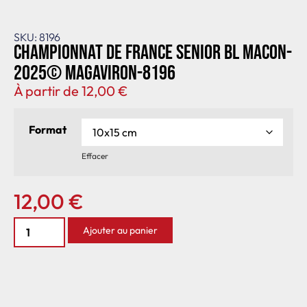
SKU: 8196
Championnat de France senior BL Macon-
2025© MagAviron-8196
À partir de
12,00
€
Format
Effacer
12,00
€
Ajouter au panier