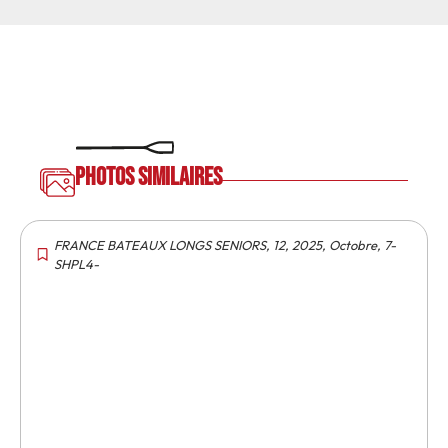
Photos similaires
FRANCE BATEAUX LONGS SENIORS
,
12
,
2025
,
Octobre
,
7-
SHPL4-