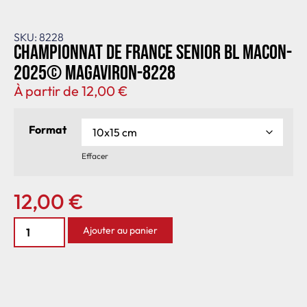
SKU: 8228
Championnat de France senior BL Macon-
2025© MagAviron-8228
À partir de
12,00
€
Format
Effacer
12,00
€
Ajouter au panier