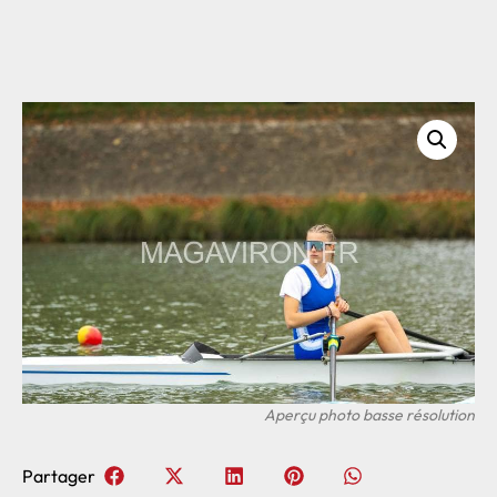
Partager