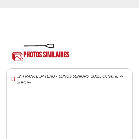
Photos similaires
12
,
FRANCE BATEAUX LONGS SENIORS
,
2025
,
Octobre
,
7-
SHPL4-