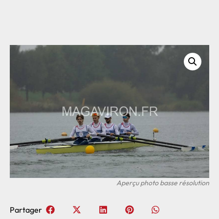
Partager