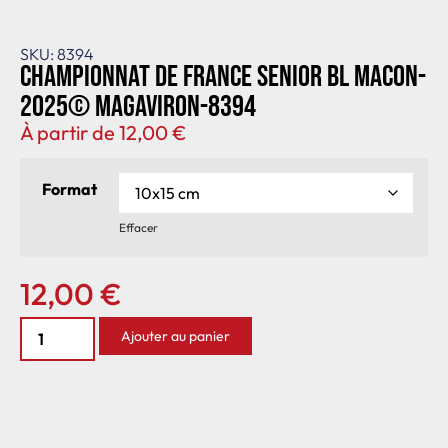
SKU: 8394
Championnat de France senior BL Macon-
2025© MagAviron-8394
À partir de
12,00
€
Format
Effacer
12,00
€
Ajouter au panier