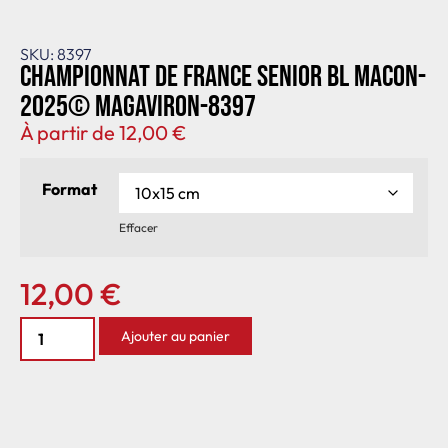
SKU: 8397
Championnat de France senior BL Macon-
2025© MagAviron-8397
À partir de
12,00
€
Format
Effacer
12,00
€
Ajouter au panier