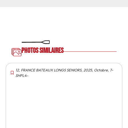
Photos similaires
12
,
FRANCE BATEAUX LONGS SENIORS
,
2025
,
Octobre
,
7-
SHPL4-