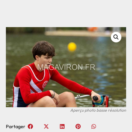
Partager