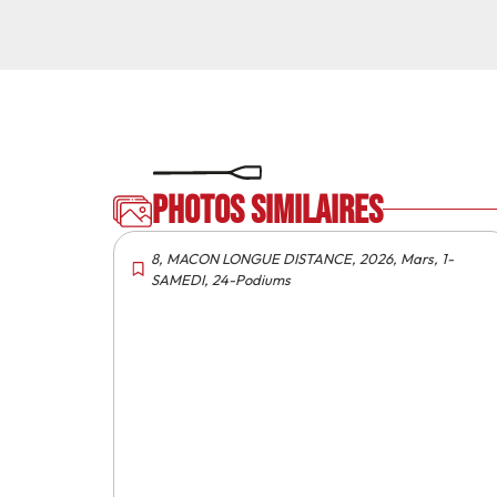
Photos similaires
8
,
MACON LONGUE DISTANCE
,
2026
,
Mars
,
1-
SAMEDI
,
24-Podiums