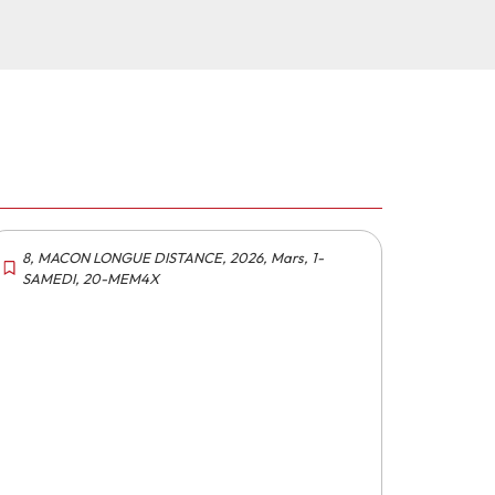
8
,
MACON LONGUE DISTANCE
,
2026
,
Mars
,
1-
SAMEDI
,
20-MEM4X