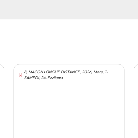
8
,
MACON LONGUE DISTANCE
,
2026
,
Mars
,
1-
SAMEDI
,
24-Podiums