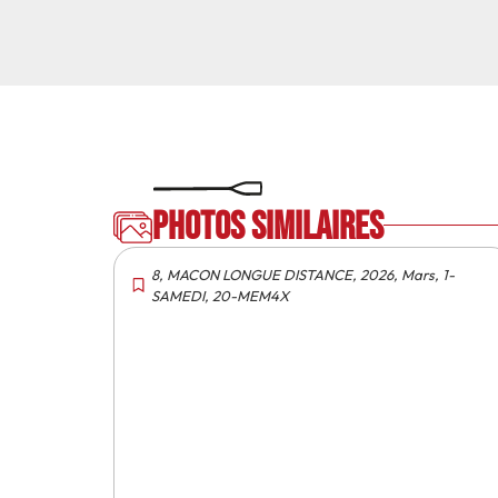
Photos similaires
8
,
MACON LONGUE DISTANCE
,
2026
,
Mars
,
1-
SAMEDI
,
20-MEM4X