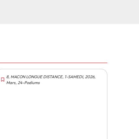
8
,
MACON LONGUE DISTANCE
,
1-SAMEDI
,
2026
,
Mars
,
24-Podiums