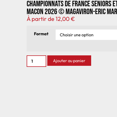
Championnats de France seniors e
Macon 2026 © Magaviron-Eric Mar
À partir de
12,00
€
Format
Ajouter au panier