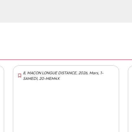
8
,
MACON LONGUE DISTANCE
,
2026
,
Mars
,
1-
SAMEDI
,
20-MEM4X