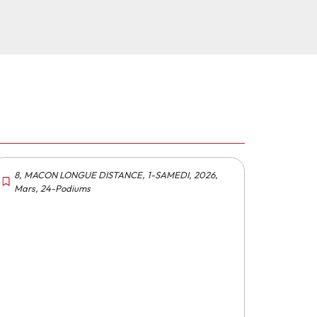
8
,
MACON LONGUE DISTANCE
,
1-SAMEDI
,
2026
,
Mars
,
24-Podiums