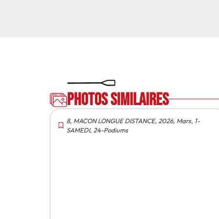
Photos similaires
8
,
MACON LONGUE DISTANCE
,
2026
,
Mars
,
1-
SAMEDI
,
24-Podiums