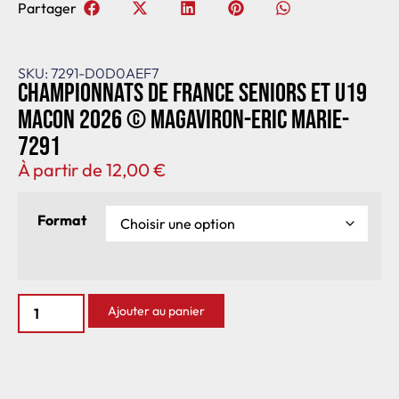
Partager
SKU: 7291-D0D0AEF7
Championnats de France seniors et U19
Macon 2026 © Magaviron-Eric Marie-
7291
À partir de
12,00
€
Format
Ajouter au panier