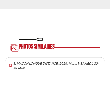
Photos similaires
8
,
MACON LONGUE DISTANCE
,
2026
,
Mars
,
1-SAMEDI
,
20-
MEM4X