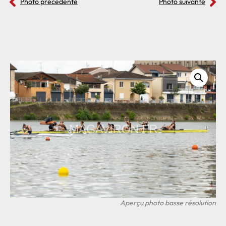
Photo précédente
Photo suivante