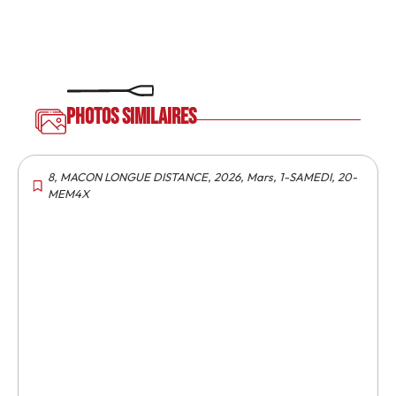
Photos similaires
8
,
MACON LONGUE DISTANCE
,
2026
,
Mars
,
1-SAMEDI
,
20-
MEM4X