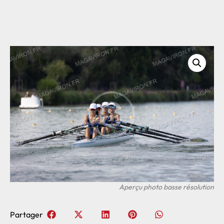
Partager