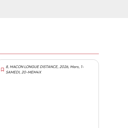
8
,
MACON LONGUE DISTANCE
,
2026
,
Mars
,
1-
SAMEDI
,
20-MEM4X