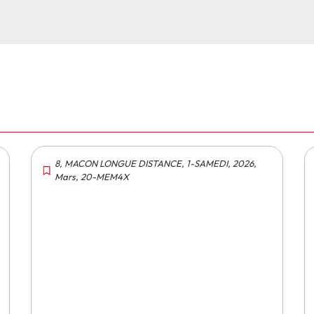
8
,
MACON LONGUE DISTANCE
,
1-SAMEDI
,
2026
,
Mars
,
20-MEM4X