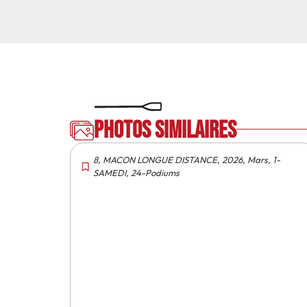
Photos similaires
8
,
MACON LONGUE DISTANCE
,
2026
,
Mars
,
1-
SAMEDI
,
24-Podiums