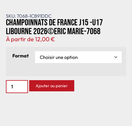
SKU: 7068-1CB91DDC
Champoinnats de France J15 -U17
Libourne 2026©Eric Marie-7068
À partir de
12,00
€
Format
Ajouter au panier