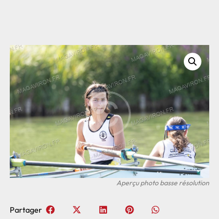
Partager