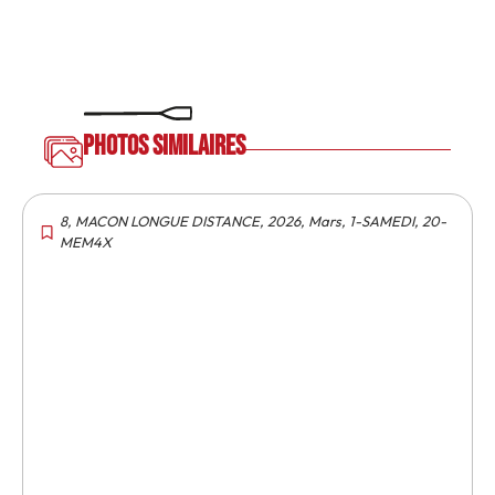
Photos similaires
8
,
MACON LONGUE DISTANCE
,
2026
,
Mars
,
1-SAMEDI
,
20-
MEM4X