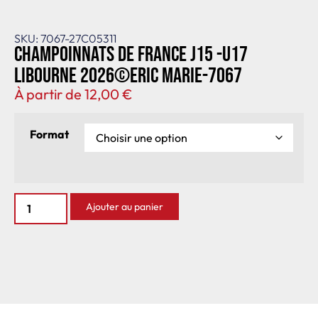
SKU: 7067-27C05311
Champoinnats de France J15 -U17
Libourne 2026©Eric Marie-7067
À partir de
12,00
€
Format
Ajouter au panier