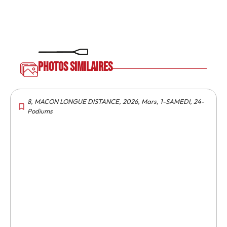
Photos similaires
8
,
MACON LONGUE DISTANCE
,
2026
,
Mars
,
1-SAMEDI
,
24-
Podiums