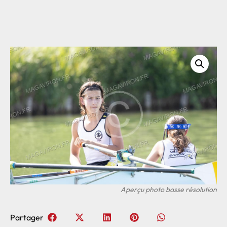
Partager