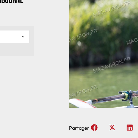
Libourne
Partager