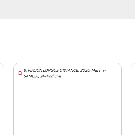
8
,
MACON LONGUE DISTANCE
,
2026
,
Mars
,
1-
SAMEDI
,
24-Podiums