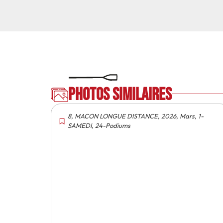
Photos similaires
8
,
MACON LONGUE DISTANCE
,
2026
,
Mars
,
1-
SAMEDI
,
24-Podiums