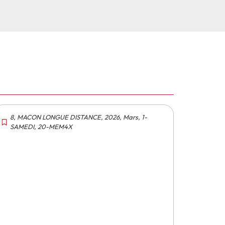
8
,
MACON LONGUE DISTANCE
,
2026
,
Mars
,
1-
SAMEDI
,
20-MEM4X