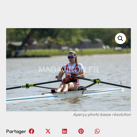
Partager