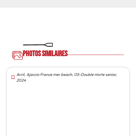
Photos similaires
Avril
,
Ajaccio France mer beach
,
05-Double mixte senior
,
2024