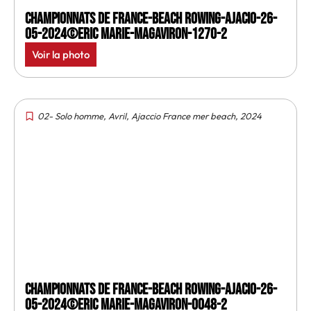
Championnats de France-Beach rowing-Ajacio-26-
05-2024©Eric Marie-MagAviron-1270-2
Voir la photo
02- Solo homme
,
Avril
,
Ajaccio France mer beach
,
2024
Championnats de France-Beach rowing-Ajacio-26-
05-2024©Eric Marie-MagAviron-0048-2