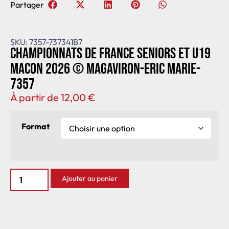
Partager
SKU: 7357-737341B7
Championnats de France seniors et U19
Macon 2026 © Magaviron-Eric Marie-
7357
À partir de
12,00
€
Format
Ajouter au panier