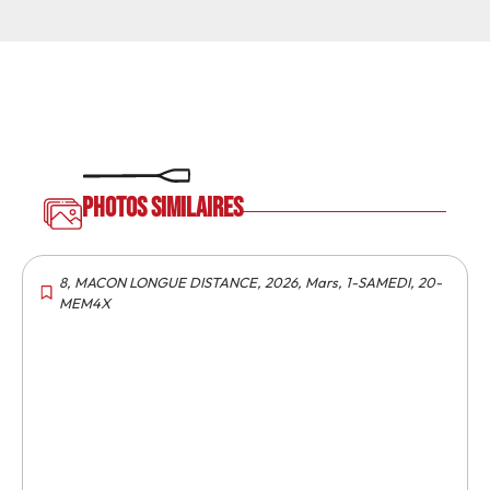
Photos similaires
8
,
MACON LONGUE DISTANCE
,
2026
,
Mars
,
1-SAMEDI
,
20-
MEM4X