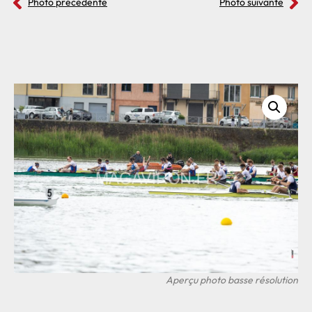
Photo précédente
Photo suivante