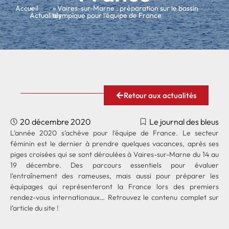
Accueil
»
» Vaires-sur-Marne : préparation sur le bassin
Actualités
olympique pour l’équipe de France
Retour aux actualités
20 décembre 2020
Le journal des bleus
L’année 2020 s’achève pour l’équipe de France. Le secteur
féminin est le dernier à prendre quelques vacances, après ses
piges croisées qui se sont déroulées à Vaires-sur-Marne du 14 au
19 décembre. Des parcours essentiels pour évaluer
l’entraînement des rameuses, mais aussi pour préparer les
équipages qui représenteront la France lors des premiers
rendez-vous internationaux…
Retrouvez le contenu complet sur
l’article du site !