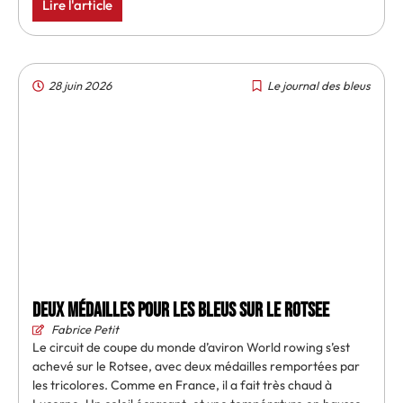
Lire l'article
28 juin 2026
Le journal des bleus
Deux médailles pour les Bleus sur le Rotsee
Fabrice Petit
Le circuit de coupe du monde d’aviron World rowing s’est
achevé sur le Rotsee, avec deux médailles remportées par
les tricolores. Comme en France, il a fait très chaud à