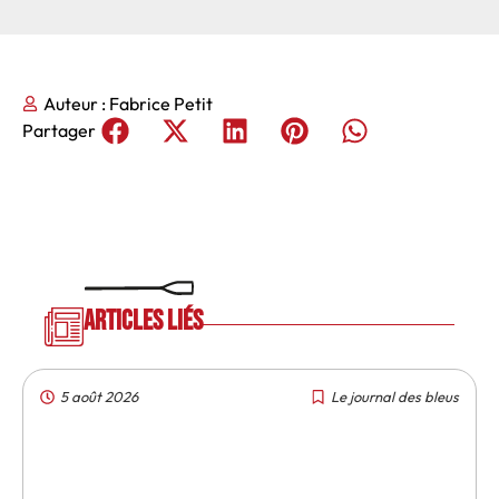
Auteur :
Fabrice Petit
Partager
Articles liés
5 août 2026
Le journal des bleus