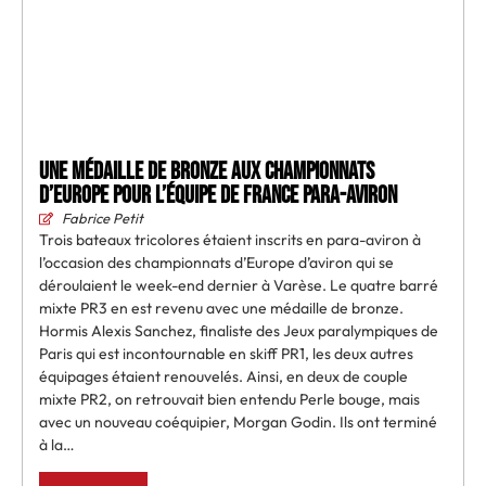
Une médaille de bronze aux championnats
d’Europe pour l’équipe de France para-aviron
Fabrice Petit
Trois bateaux tricolores étaient inscrits en para-aviron à
l’occasion des championnats d’Europe d’aviron qui se
déroulaient le week-end dernier à Varèse. Le quatre barré
mixte PR3 en est revenu avec une médaille de bronze.
Hormis Alexis Sanchez, finaliste des Jeux paralympiques de
Paris qui est incontournable en skiff PR1, les deux autres
équipages étaient renouvelés. Ainsi, en deux de couple
mixte PR2, on retrouvait bien entendu Perle bouge, mais
avec un nouveau coéquipier, Morgan Godin. Ils ont terminé
à la…