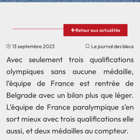
Retour aux actualités
13 septembre 2023
Le journal des bleus
Avec seulement trois qualifications
olympiques sans aucune médaille,
l’équipe de France est rentrée de
Belgrade avec un bilan plus que léger.
L’équipe de France paralympique s’en
sort mieux avec trois qualifications elle
aussi, et deux médailles au compteur.