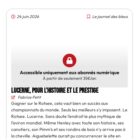
24 juin 2026
Le journal des bleus
Accessible uniquement aux abonnés numérique
À partir de seulement 35€/an
Lucerne, pour l’Histoire et le prestige
Fabrice Petit
Gagner sur le Rotsee, cela vaut bien un succès aux
championnats du monde. Seuls les meilleurs s’y imposent. Le
Rotsee. Lucerne. Sans doute l’endroit le plus mythique de
l’aviron mondial. Même Henley avec toute son histoire, ses
canotiers, son Pimm’s et ses rondins de bois n’y arrive pas à
la cheville. Aiguebelette aurait pu concurrencer le site en