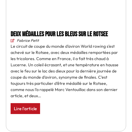
Deux médailles pour les Bleus sur le Rotsee
Fabrice Petit
Le circuit de coupe du monde d’aviron World rowing s’est
achevé sur le Rotsee, avec deux médailles remportées par
les tricolores. Comme en France, il a fait très chaud à
Lucerne. Un coleil écrasant, et une température en hausse
avec le feu sur le lac des dieux pour la dernière journée de
coupe du monde d’aviron, synonyme de finales. C’est
toujours très particulier d’être médaillé sur le Rotsee,
comme nous l’a rappelé Marc Ventouillac dans son dernier
article, et deux…
Lire l'article