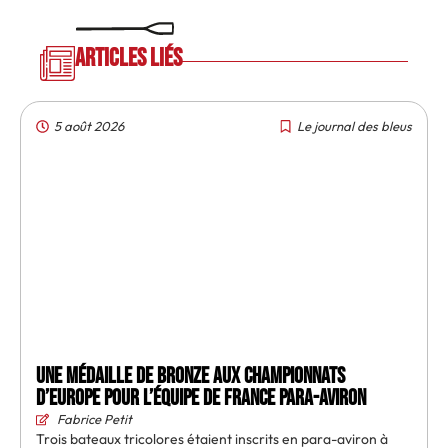
Articles liés
5 août 2026
Le journal des bleus
Une médaille de bronze aux championnats
d’Europe pour l’équipe de France para-aviron
Fabrice Petit
Trois bateaux tricolores étaient inscrits en para-aviron à